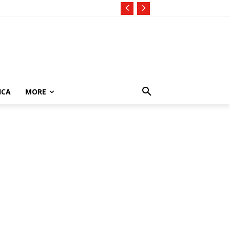
ICA
MORE