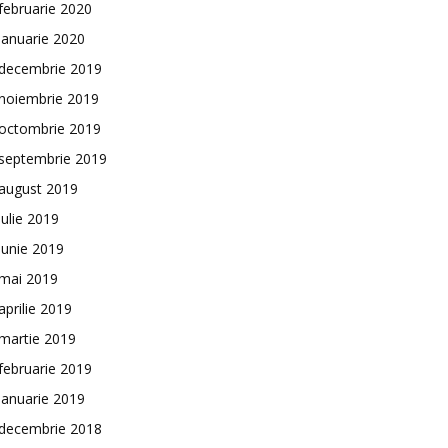
februarie 2020
ianuarie 2020
decembrie 2019
noiembrie 2019
octombrie 2019
septembrie 2019
august 2019
iulie 2019
iunie 2019
mai 2019
aprilie 2019
martie 2019
februarie 2019
ianuarie 2019
decembrie 2018