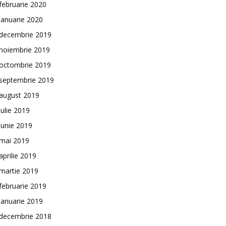
februarie 2020
ianuarie 2020
decembrie 2019
noiembrie 2019
octombrie 2019
septembrie 2019
august 2019
iulie 2019
iunie 2019
mai 2019
aprilie 2019
martie 2019
februarie 2019
ianuarie 2019
decembrie 2018