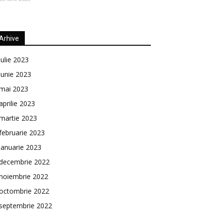
Arhive
iulie 2023
iunie 2023
mai 2023
aprilie 2023
martie 2023
februarie 2023
ianuarie 2023
decembrie 2022
noiembrie 2022
octombrie 2022
septembrie 2022