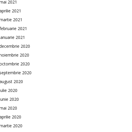
mai 2021
aprilie 2021
martie 2021
februarie 2021
ianuarie 2021
decembrie 2020
noiembrie 2020
octombrie 2020
septembrie 2020
august 2020
iulie 2020
iunie 2020
mai 2020
aprilie 2020
martie 2020