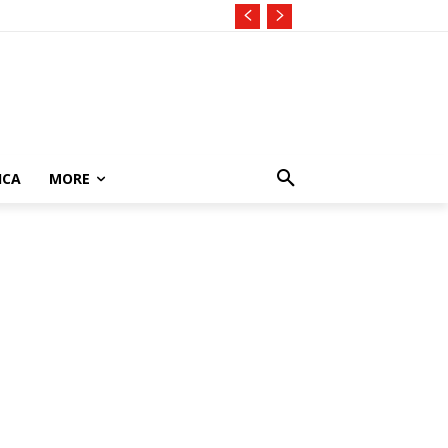
ICA
MORE