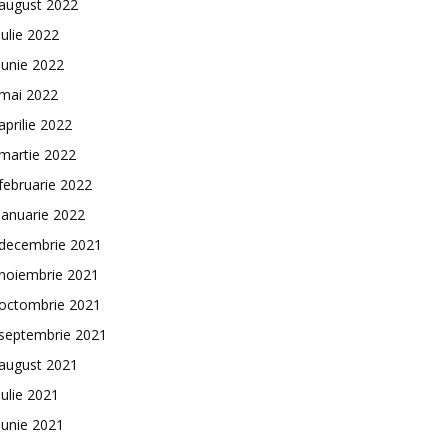
august 2022
iulie 2022
iunie 2022
mai 2022
aprilie 2022
martie 2022
februarie 2022
ianuarie 2022
decembrie 2021
noiembrie 2021
octombrie 2021
septembrie 2021
august 2021
iulie 2021
iunie 2021