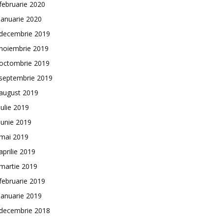
februarie 2020
ianuarie 2020
decembrie 2019
noiembrie 2019
octombrie 2019
septembrie 2019
august 2019
iulie 2019
iunie 2019
mai 2019
aprilie 2019
martie 2019
februarie 2019
ianuarie 2019
decembrie 2018