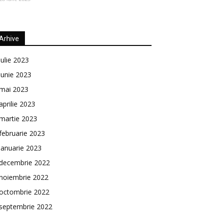
Arhive
iulie 2023
iunie 2023
mai 2023
aprilie 2023
martie 2023
februarie 2023
ianuarie 2023
decembrie 2022
noiembrie 2022
octombrie 2022
septembrie 2022