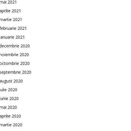
mai 2021
aprilie 2021
martie 2021
februarie 2021
ianuarie 2021
decembrie 2020
noiembrie 2020
octombrie 2020
septembrie 2020
august 2020
iulie 2020
iunie 2020
mai 2020
aprilie 2020
martie 2020