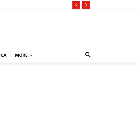
ICA
MORE