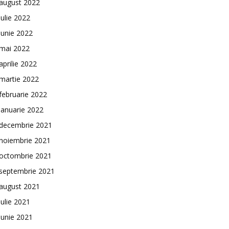
august 2022
iulie 2022
iunie 2022
mai 2022
aprilie 2022
martie 2022
februarie 2022
ianuarie 2022
decembrie 2021
noiembrie 2021
octombrie 2021
septembrie 2021
august 2021
iulie 2021
iunie 2021