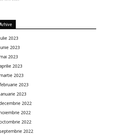
Arhive
iulie 2023
iunie 2023
mai 2023
aprilie 2023
martie 2023
februarie 2023
ianuarie 2023
decembrie 2022
noiembrie 2022
octombrie 2022
septembrie 2022