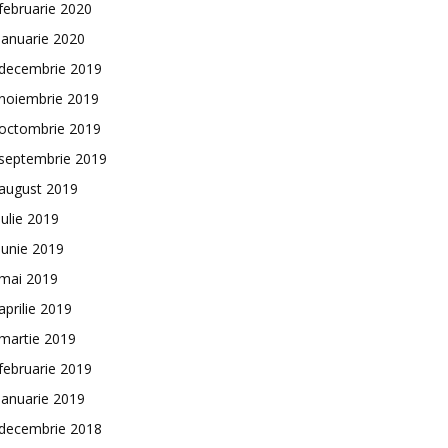
februarie 2020
ianuarie 2020
decembrie 2019
noiembrie 2019
octombrie 2019
septembrie 2019
august 2019
iulie 2019
iunie 2019
mai 2019
aprilie 2019
martie 2019
februarie 2019
ianuarie 2019
decembrie 2018