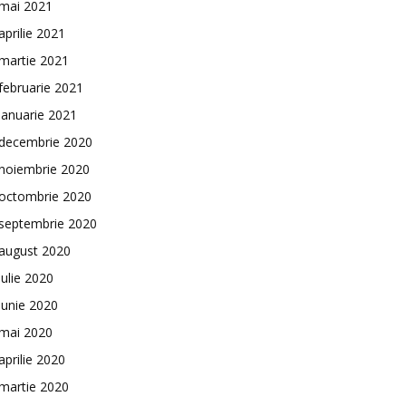
mai 2021
aprilie 2021
martie 2021
februarie 2021
ianuarie 2021
decembrie 2020
noiembrie 2020
octombrie 2020
septembrie 2020
august 2020
iulie 2020
iunie 2020
mai 2020
aprilie 2020
martie 2020