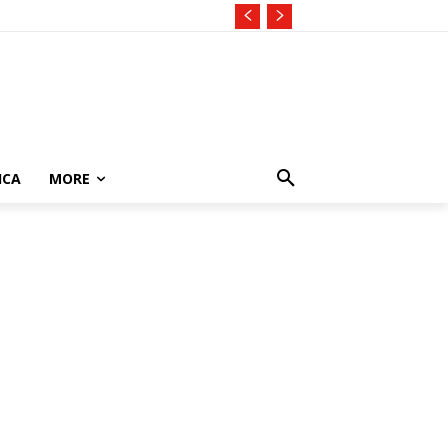
ICA
MORE