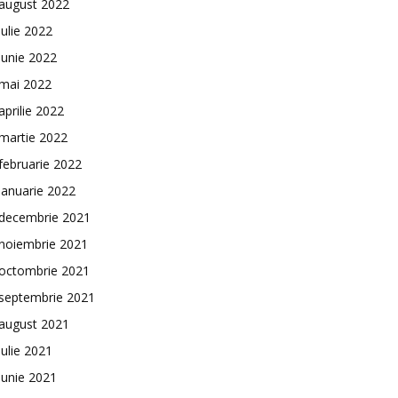
august 2022
iulie 2022
iunie 2022
mai 2022
aprilie 2022
martie 2022
februarie 2022
ianuarie 2022
decembrie 2021
noiembrie 2021
octombrie 2021
septembrie 2021
august 2021
iulie 2021
iunie 2021