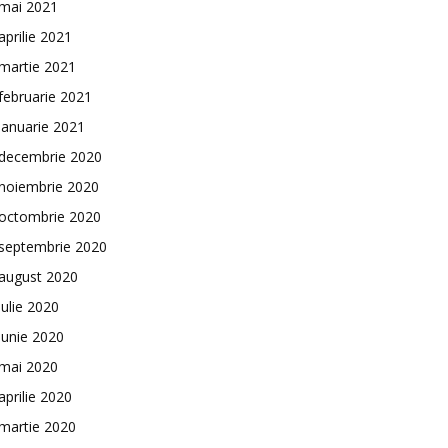
mai 2021
aprilie 2021
martie 2021
februarie 2021
ianuarie 2021
decembrie 2020
noiembrie 2020
octombrie 2020
septembrie 2020
august 2020
iulie 2020
iunie 2020
mai 2020
aprilie 2020
martie 2020