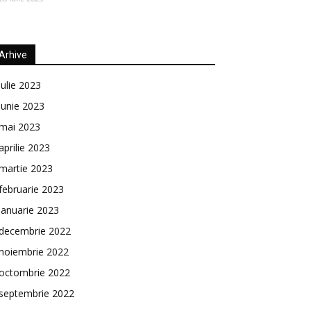
Arhive
iulie 2023
iunie 2023
mai 2023
aprilie 2023
martie 2023
februarie 2023
ianuarie 2023
decembrie 2022
noiembrie 2022
octombrie 2022
septembrie 2022