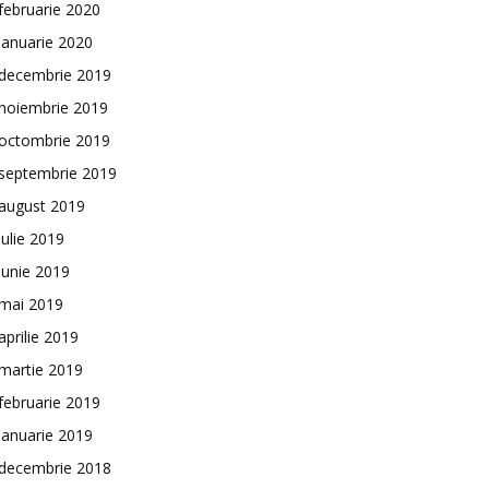
februarie 2020
ianuarie 2020
decembrie 2019
noiembrie 2019
octombrie 2019
septembrie 2019
august 2019
iulie 2019
iunie 2019
mai 2019
aprilie 2019
martie 2019
februarie 2019
ianuarie 2019
decembrie 2018