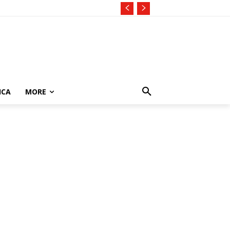
ICA
MORE