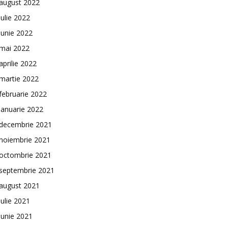
august 2022
iulie 2022
iunie 2022
mai 2022
aprilie 2022
martie 2022
februarie 2022
ianuarie 2022
decembrie 2021
noiembrie 2021
octombrie 2021
septembrie 2021
august 2021
iulie 2021
iunie 2021