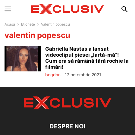
Acasă
Etichete
Valentin popescu
valentin popescu
Gabriella Nastas a lansat
videoclipul piesei „Iartă-mă”!
Cum era să rămână fără rochie la
filmări!
bogdan
-
12 octombrie 2021
DESPRE NOI