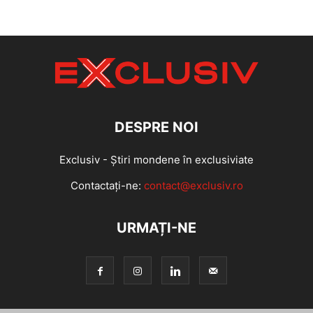
DESPRE NOI
Exclusiv - Știri mondene în exclusiviate
Contactați-ne:
contact@exclusiv.ro
URMAȚI-NE