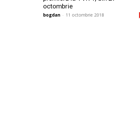
octombrie
bogdan
-
11 octombrie 2018