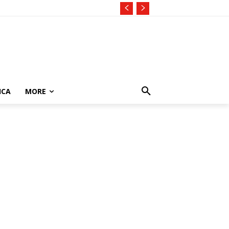
ICA
MORE