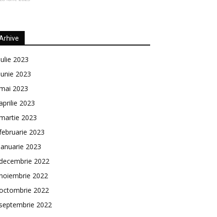
Arhive
iulie 2023
iunie 2023
mai 2023
aprilie 2023
martie 2023
februarie 2023
ianuarie 2023
decembrie 2022
noiembrie 2022
octombrie 2022
septembrie 2022