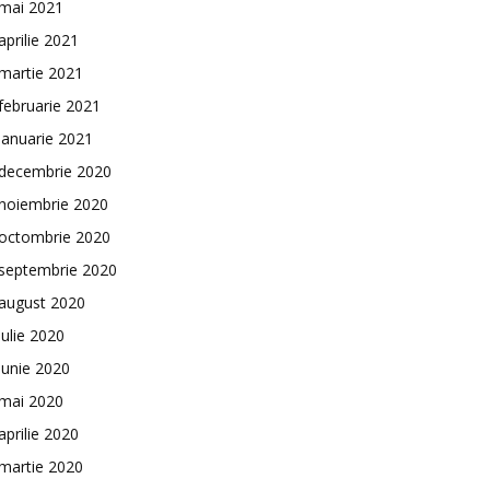
mai 2021
aprilie 2021
martie 2021
februarie 2021
ianuarie 2021
decembrie 2020
noiembrie 2020
octombrie 2020
septembrie 2020
august 2020
iulie 2020
iunie 2020
mai 2020
aprilie 2020
martie 2020