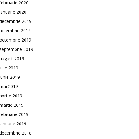
februarie 2020
ianuarie 2020
decembrie 2019
noiembrie 2019
octombrie 2019
septembrie 2019
august 2019
iulie 2019
iunie 2019
mai 2019
aprilie 2019
martie 2019
februarie 2019
ianuarie 2019
decembrie 2018