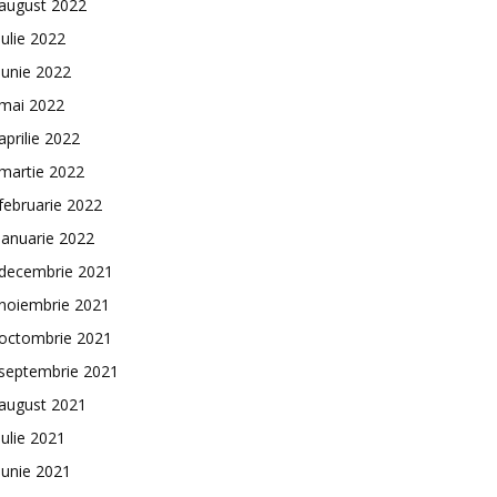
august 2022
iulie 2022
iunie 2022
mai 2022
aprilie 2022
martie 2022
februarie 2022
ianuarie 2022
decembrie 2021
noiembrie 2021
octombrie 2021
septembrie 2021
august 2021
iulie 2021
iunie 2021